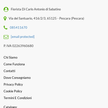
Fiorista Di Carlo Antonio di Sabatino
Via del Santuario, 416/2/3, 65125 - Pescara (Pescara)
085411670
[email protected]
P. IVA 02263960680
Chi Siamo
Come Funziona
Contatti
Dove Consegniamo
Privacy Policy
Cookie Policy
Termini E Condizioni
Catalogo: