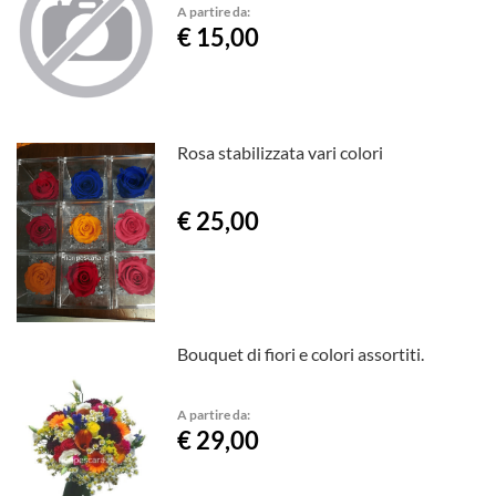
A partire da:
€ 15,00
Rosa stabilizzata vari colori
€ 25,00
Bouquet di fiori e colori assortiti.
A partire da:
€ 29,00