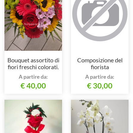
Bouquet assortito di
Composizione del
fiori freschi colorati.
fiorista
A partire da:
A partire da:
€ 40,00
€ 30,00