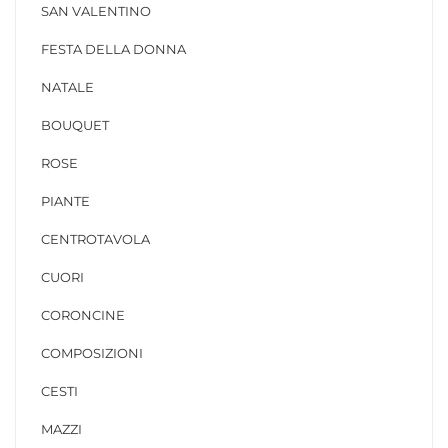
SAN VALENTINO
FESTA DELLA DONNA
NATALE
BOUQUET
ROSE
PIANTE
CENTROTAVOLA
CUORI
CORONCINE
COMPOSIZIONI
CESTI
MAZZI