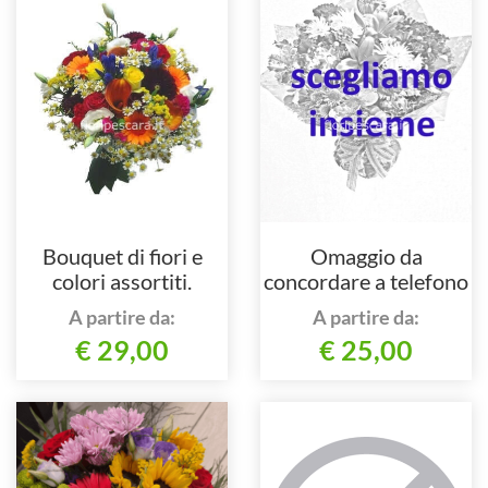
Bouquet di fiori e
Omaggio da
colori assortiti.
concordare a telefono
al nostro numero
A partire da:
A partire da:
€ 29,00
€ 25,00