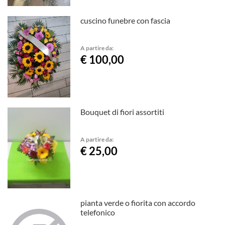
cuscino funebre con fascia
A partire da:
€ 100,00
Bouquet di fiori assortiti
A partire da:
€ 25,00
pianta verde o fiorita con accordo
telefonico