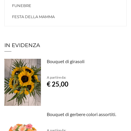
FUNEBRE
FESTA DELLA MAMMA
IN EVIDENZA
Bouquet di girasoli
A partire da:
€ 25,00
Bouquet di gerbere colori assortiti.
A partire da: