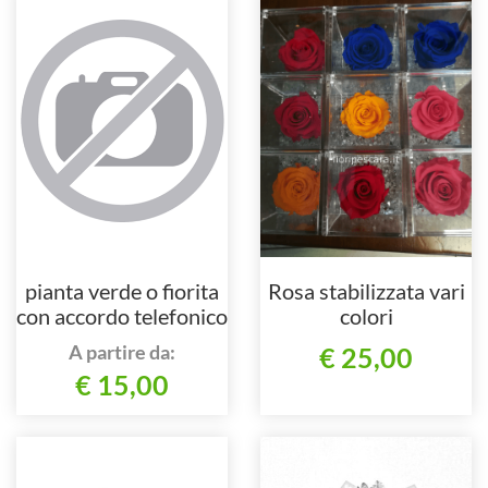
pianta verde o fiorita
Rosa stabilizzata vari
con accordo telefonico
colori
A partire da:
€ 25,00
€ 15,00