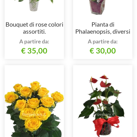
Bouquet di rose colori
Pianta di
assortiti.
Phalaenopsis, diversi
colori.
A partire da:
A partire da:
€ 35,00
€ 30,00