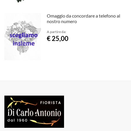
Omaggio da concordare a telefono al
nostro numero
A partire da:
€ 25,00