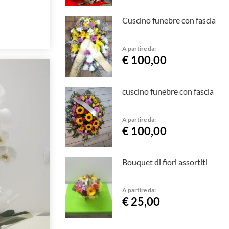
Cuscino funebre con fascia
A partire da:
€ 100,00
cuscino funebre con fascia
A partire da:
€ 100,00
Bouquet di fiori assortiti
A partire da:
€ 25,00