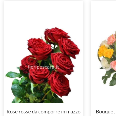
Rose rosse da comporre in mazzo
Bouquet d