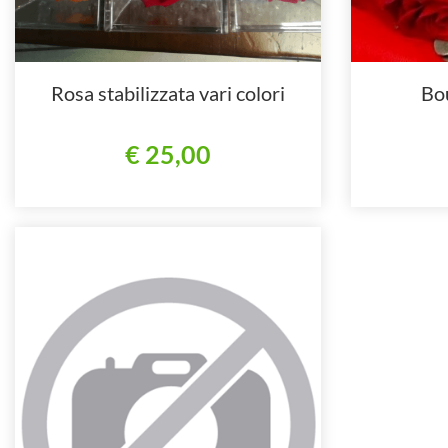
Rosa stabilizzata vari colori
Bo
€ 25,00