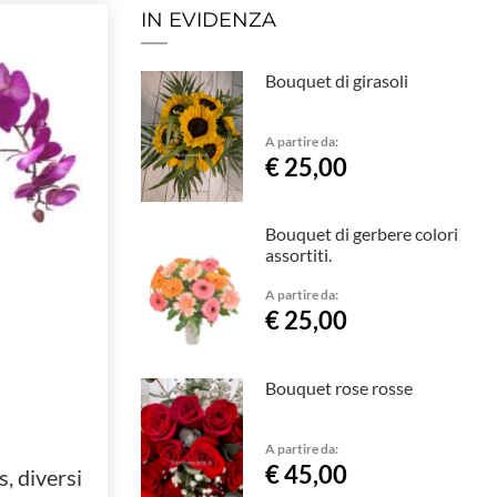
IN EVIDENZA
Bouquet di girasoli
A partire da:
€ 25,00
Bouquet di gerbere colori
assortiti.
A partire da:
€ 25,00
Bouquet rose rosse
A partire da:
€ 45,00
, diversi