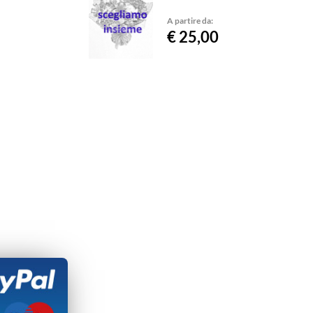
A partire da:
€ 25,00