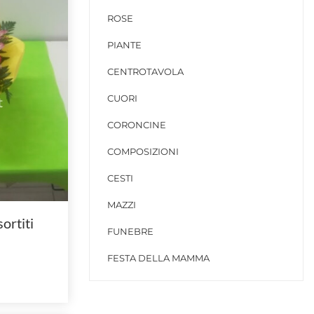
ROSE
PIANTE
CENTROTAVOLA
CUORI
CORONCINE
COMPOSIZIONI
CESTI
MAZZI
ortiti
FUNEBRE
FESTA DELLA MAMMA