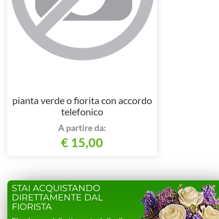
pianta verde o fiorita con accordo
telefonico
A partire da:
€ 15,00
STAI ACQUISTANDO
DIRETTAMENTE DAL
FIORISTA