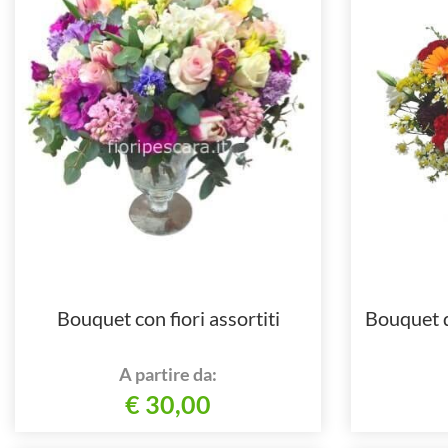
Bouquet con fiori assortiti
Bouquet di
A partire da:
€ 30,00