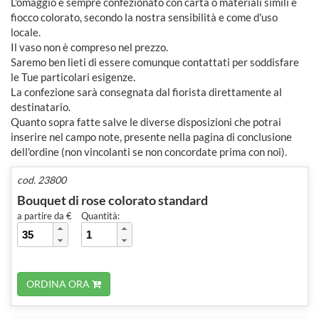
L'omaggio è sempre confezionato con carta o materiali simili e
fiocco colorato, secondo la nostra sensibilità e come d'uso
locale.
Il vaso non è compreso nel prezzo.
Saremo ben lieti di essere comunque contattati per soddisfare
le Tue particolari esigenze.
La confezione sarà consegnata dal fiorista direttamente al
destinatario.
Quanto sopra fatte salve le diverse disposizioni che potrai
inserire nel campo note, presente nella pagina di conclusione
dell'ordine (non vincolanti se non concordate prima con noi).
cod. 23800
Bouquet di rose colorato standard
a partire da €
Quantità:
ORDINA ORA