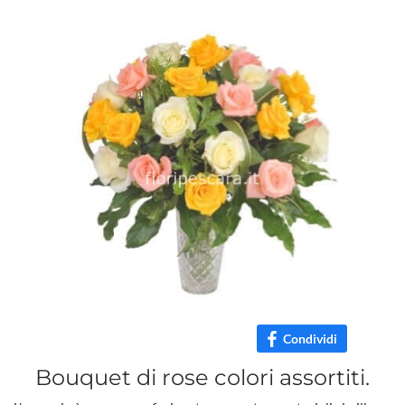
Condividi
Bouquet di rose colori assortiti.