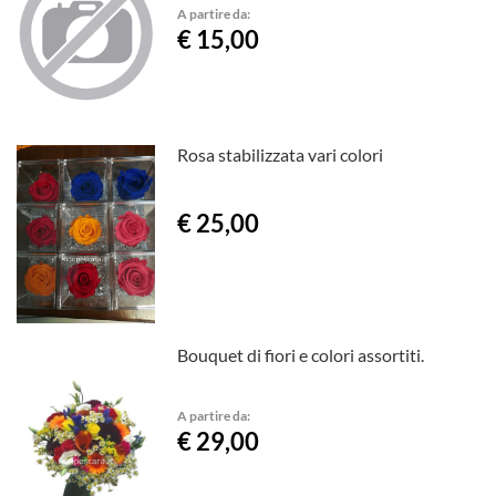
A partire da:
€ 15,00
Rosa stabilizzata vari colori
€ 25,00
Bouquet di fiori e colori assortiti.
A partire da:
€ 29,00