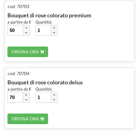
cod. 70703
Bouquet di rose colorato premium
a partire da €
Quantità:
ORDINA ORA
cod. 70704
Bouquet di rose colorato delux
a partire da €
Quantità:
ORDINA ORA