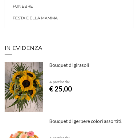
FUNEBRE
FESTA DELLA MAMMA
IN EVIDENZA
Bouquet di girasoli
A partire da:
€ 25,00
Bouquet di gerbere colori assortiti.
A partire da: