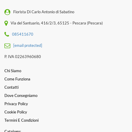
Fiorista Di Carlo Antonio di Sabatino
Via del Santuario, 416/2/3, 65125 - Pescara (Pescara)
085411670
[email protected]
P. IVA 02263960680
Chi Siamo
Come Funziona
Contatti
Dove Consegniamo
Privacy Policy
Cookie Policy
Termini E Condizioni
Catalogo: