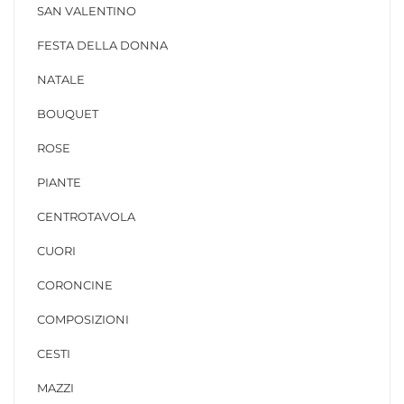
SAN VALENTINO
FESTA DELLA DONNA
NATALE
BOUQUET
ROSE
PIANTE
CENTROTAVOLA
CUORI
CORONCINE
COMPOSIZIONI
CESTI
MAZZI