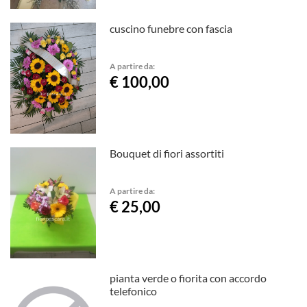
cuscino funebre con fascia
A partire da:
€ 100,00
Bouquet di fiori assortiti
A partire da:
€ 25,00
pianta verde o fiorita con accordo
telefonico