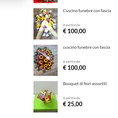
Cuscino funebre con fascia
A partire da:
€ 100,00
cuscino funebre con fascia
A partire da:
€ 100,00
Bouquet di fiori assortiti
A partire da:
€ 25,00