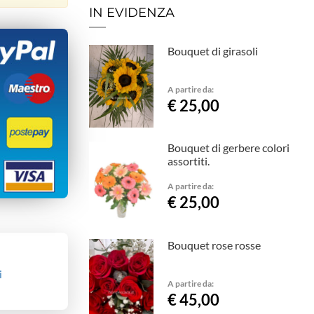
IN EVIDENZA
Bouquet di girasoli
A partire da:
€ 25,00
Bouquet di gerbere colori
assortiti.
A partire da:
€ 25,00
Bouquet rose rosse
i
A partire da:
€ 45,00