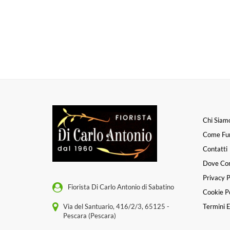
Chi Siam
Come Fu
Contatti
Dove Co
Privacy P
Fiorista Di Carlo Antonio di Sabatino
Cookie Po
Via del Santuario, 416/2/3, 65125 -
Termini E
Pescara (Pescara)