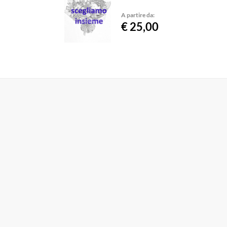
A partire da:
€ 25,00